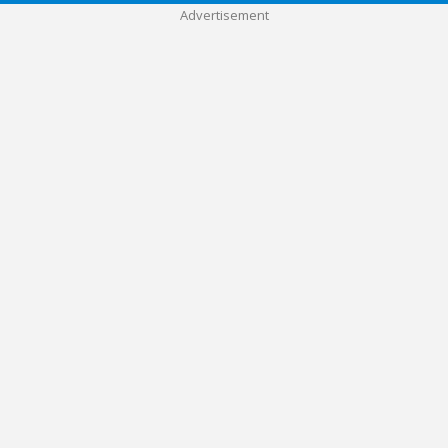
Advertisement