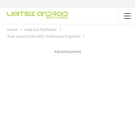
Home
Android Telefonlar
Acer Liquid Zest Akıllı Telefonunu Duyurdu!
Advertisement