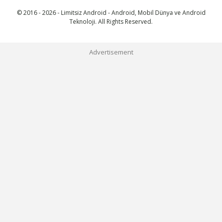
© 2016 - 2026 - Limitsiz Android - Android, Mobil Dünya ve Android
Teknoloji. All Rights Reserved.
Advertisement