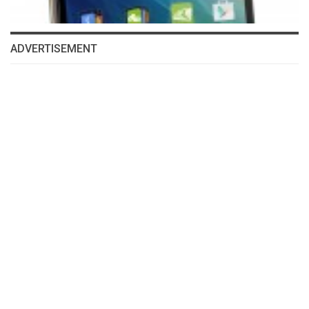
ADVERTISEMENT