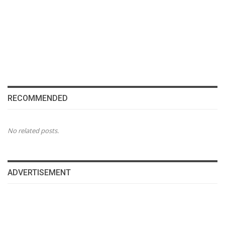
RECOMMENDED
No related posts.
ADVERTISEMENT