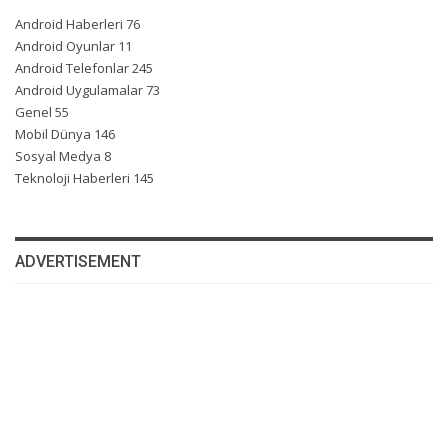
Android Haberleri
76
Android Oyunlar
11
Android Telefonlar
245
Android Uygulamalar
73
Genel
55
Mobil Dünya
146
Sosyal Medya
8
Teknoloji Haberleri
145
ADVERTISEMENT