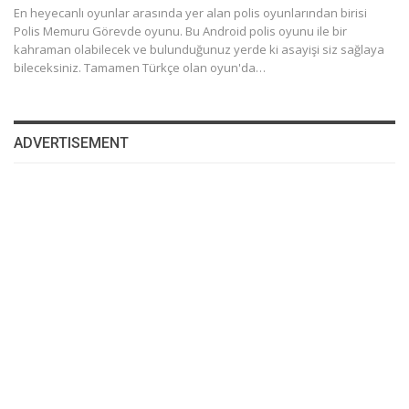
En heyecanlı oyunlar arasında yer alan polis oyunlarından birisi
Polis Memuru Görevde oyunu. Bu Android polis oyunu ile bir
kahraman olabilecek ve bulunduğunuz yerde ki asayişi siz sağlaya
bileceksiniz. Tamamen Türkçe olan oyun'da…
ADVERTISEMENT