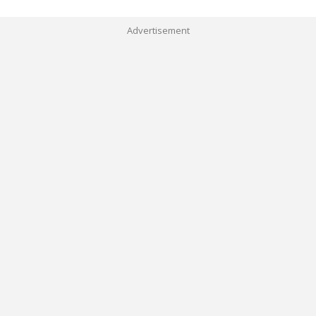
Advertisement