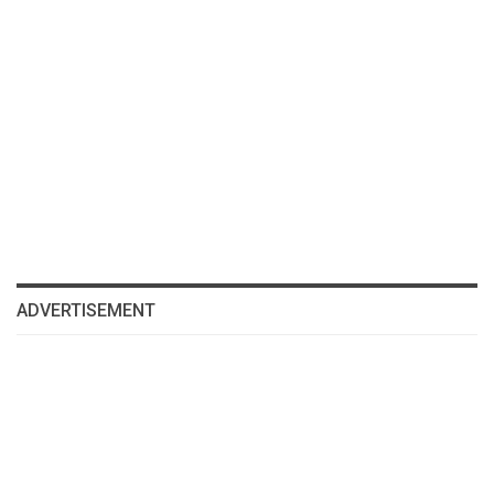
ADVERTISEMENT