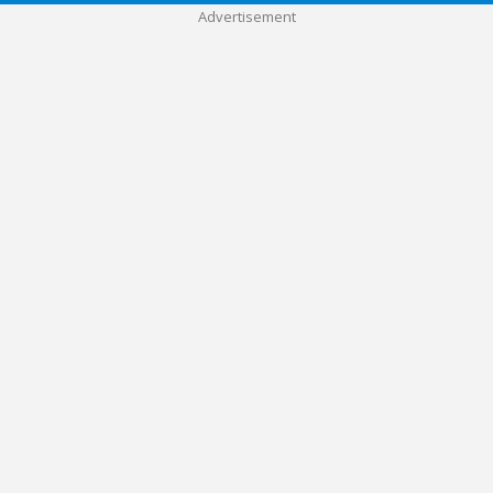
Advertisement