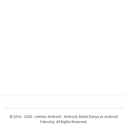
© 2016 - 2026 - Limitsiz Android - Android, Mobil Dünya ve Android
Teknoloji. All Rights Reserved.