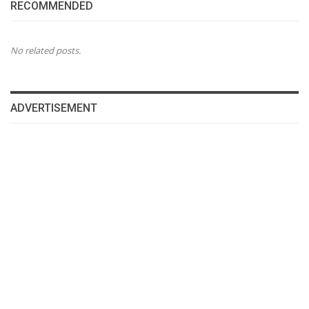
RECOMMENDED
No related posts.
ADVERTISEMENT