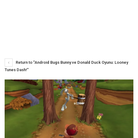
Return to "Android Bugs Bunny ve Donald Duck Oyunu: Looney
Tunes Dash!"