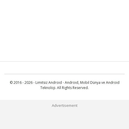
© 2016 - 2026 - Limitsiz Android - Android, Mobil Dünya ve Android
Teknoloji. All Rights Reserved.
Advertisement