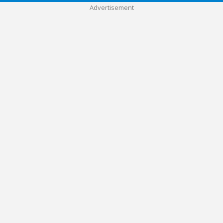
Advertisement