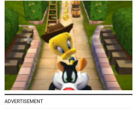
ADVERTISEMENT