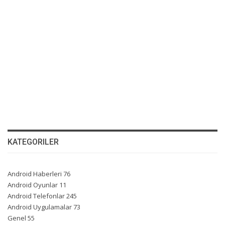
KATEGORILER
Android Haberleri
76
Android Oyunlar
11
Android Telefonlar
245
Android Uygulamalar
73
Genel
55