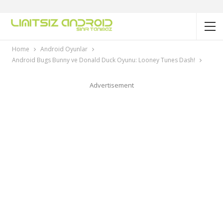
Home
Android Oyunlar
Android Bugs Bunny ve Donald Duck Oyunu: Looney Tunes Dash!
Advertisement