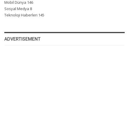
Mobil Dünya
146
Sosyal Medya
8
Teknoloji Haberleri
145
ADVERTISEMENT