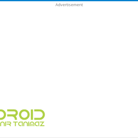
Advertisement