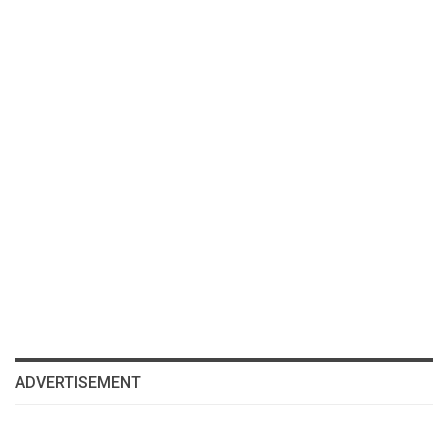
ADVERTISEMENT