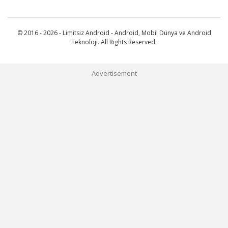
© 2016 - 2026 - Limitsiz Android - Android, Mobil Dünya ve Android
Teknoloji. All Rights Reserved.
Advertisement