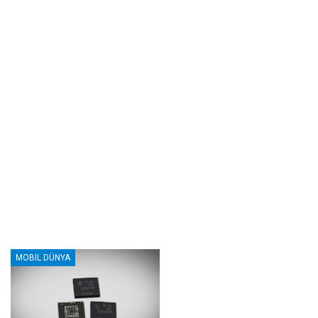
MOBIL DÜNYA