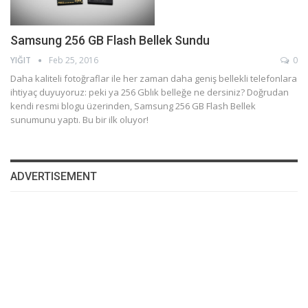
Samsung 256 GB Flash Bellek Sundu
YIĞIT
Feb 25, 2016
0
Daha kaliteli fotoğraflar ile her zaman daha geniş bellekli telefonlara
ihtiyaç duyuyoruz: peki ya 256 Gblık belleğe ne dersiniz? Doğrudan
kendi resmi blogu üzerinden, Samsung 256 GB Flash Bellek
sunumunu yaptı. Bu bir ilk oluyor!
ADVERTISEMENT