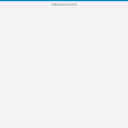
Advertisement