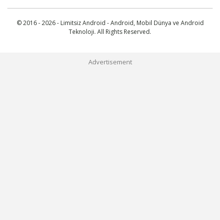
© 2016 - 2026 - Limitsiz Android - Android, Mobil Dünya ve Android
Teknoloji. All Rights Reserved.
Advertisement