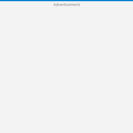
Advertisement