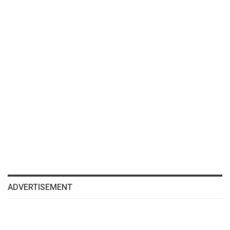
ADVERTISEMENT