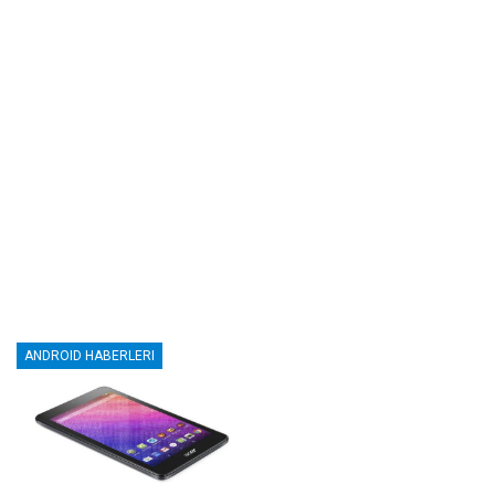
ANDROID HABERLERI