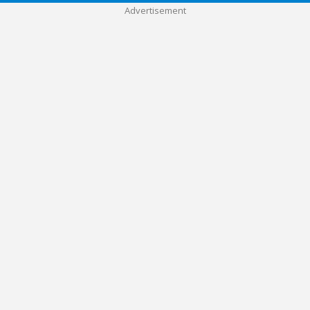
Advertisement