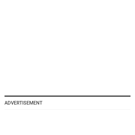
ADVERTISEMENT