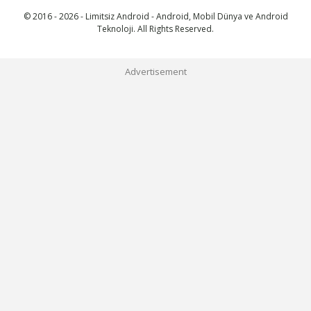
© 2016 - 2026 - Limitsiz Android - Android, Mobil Dünya ve Android
Teknoloji. All Rights Reserved.
Advertisement