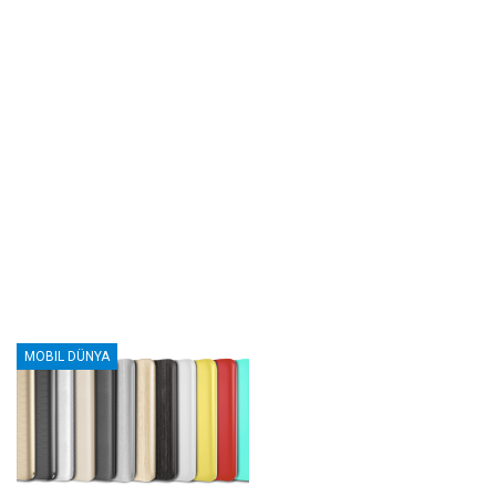
MOBIL DÜNYA