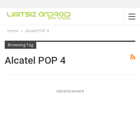
Home
Alcatel POP 4
Browsing Tag
Alcatel POP 4
Advertisement