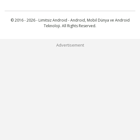
© 2016 - 2026 - Limitsiz Android - Android, Mobil Dünya ve Android
Teknoloji. All Rights Reserved.
Advertisement