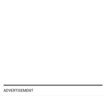
ADVERTISEMENT