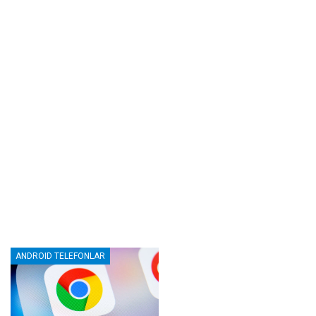
ANDROID TELEFONLAR