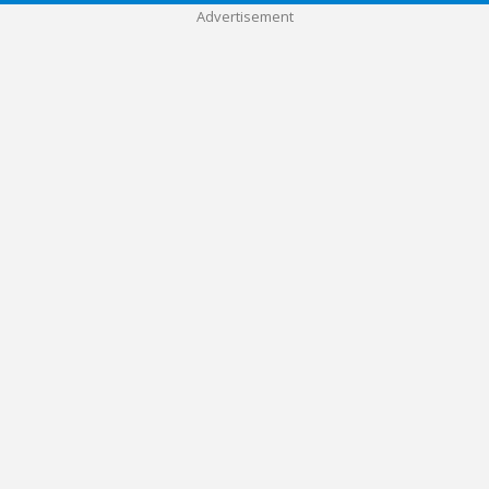
Advertisement