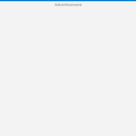
Advertisement