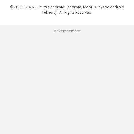
© 2016 - 2026 - Limitsiz Android - Android, Mobil Dünya ve Android
Teknoloji. All Rights Reserved.
Advertisement