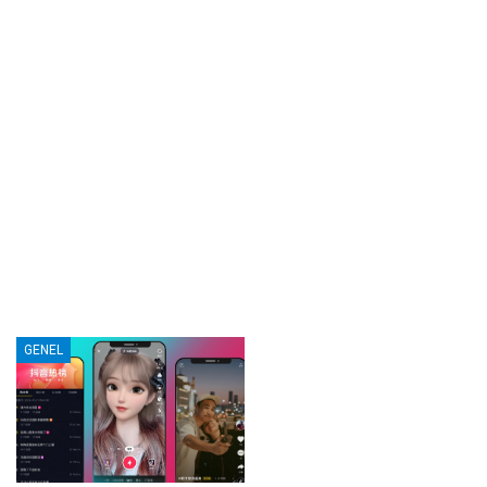
GENEL