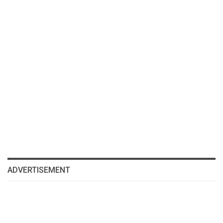
ADVERTISEMENT