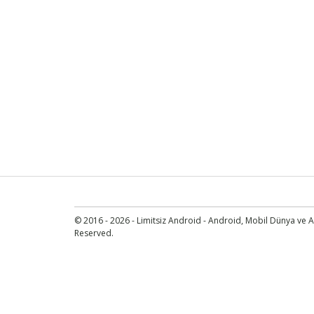
© 2016 - 2026 - Limitsiz Android - Android, Mobil Dünya ve An
Reserved.