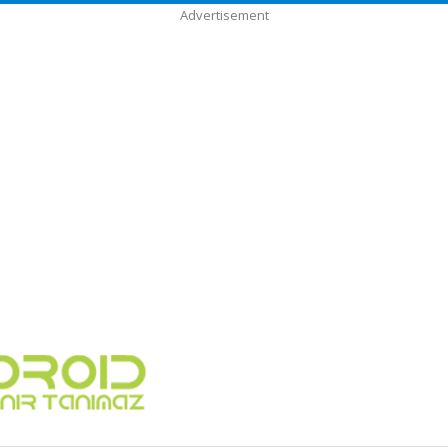
Advertisement