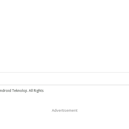
droid Teknoloji. All Rights
Advertisement