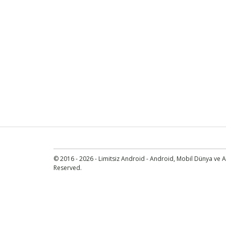
© 2016 - 2026 - Limitsiz Android - Android, Mobil Dünya ve An
Reserved.