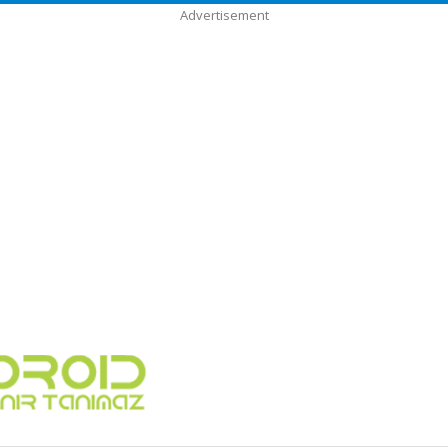
Advertisement