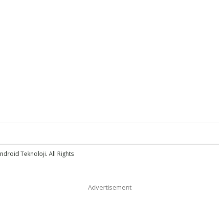
droid Teknoloji. All Rights
Advertisement