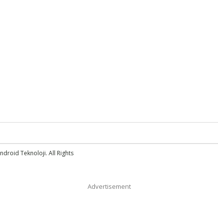
droid Teknoloji. All Rights
Advertisement