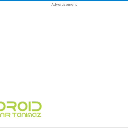
Advertisement