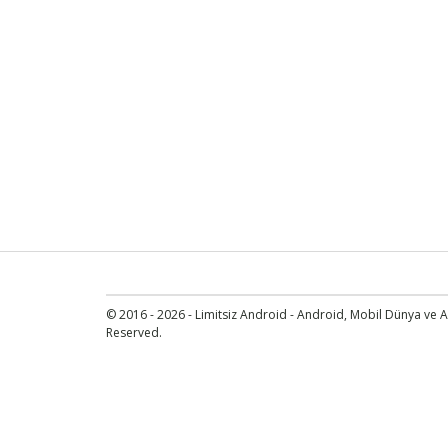
© 2016 - 2026 - Limitsiz Android - Android, Mobil Dünya ve An
Reserved.