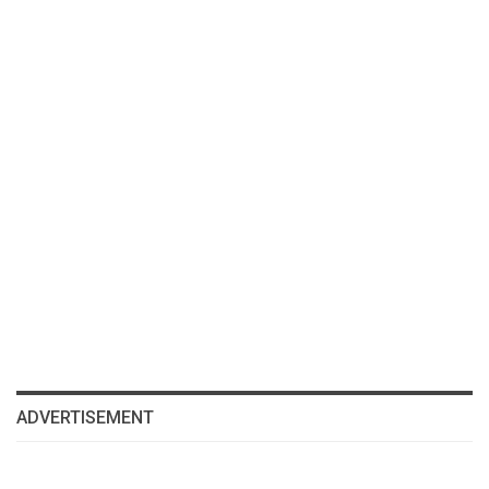
ADVERTISEMENT