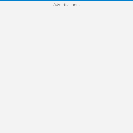
Advertisement