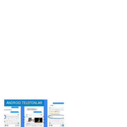
ANDROID TELEFONLAR