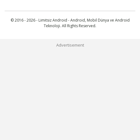
© 2016 - 2026 - Limitsiz Android - Android, Mobil Dünya ve Android
Teknoloji. All Rights Reserved.
Advertisement