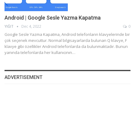
Android | Google Sesle Yazma Kapatma
YIĞIT
Dec 4, 2022
0
Google Sesle Yazma Kapatma, Android telefonların klavyelerinde bir
çok seçenek mevcuttur. Normal bilgisayarlarda bulunan Q klavye, F
klavye gibi özellikler Android telefonlarda da bulunmaktadır. Bunun
yanında telefonlarda her kullanıcının…
ADVERTISEMENT