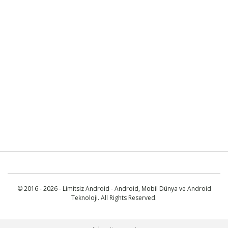
© 2016 - 2026 - Limitsiz Android - Android, Mobil Dünya ve Android
Teknoloji. All Rights Reserved.