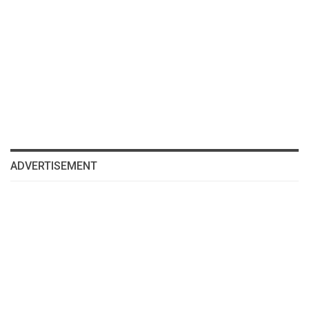
ADVERTISEMENT