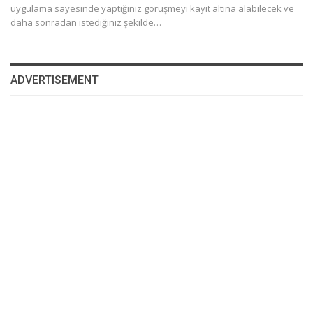
uygulama sayesinde yaptığınız görüşmeyi kayıt altına alabilecek ve
daha sonradan istediğiniz şekilde…
ADVERTISEMENT