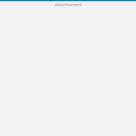
Advertisement