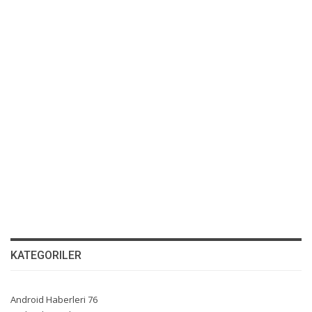
KATEGORILER
Android Haberleri
76