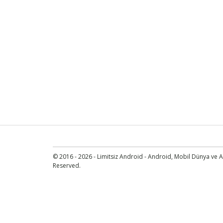
© 2016 - 2026 - Limitsiz Android - Android, Mobil Dünya ve An
Reserved.