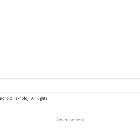
droid Teknoloji. All Rights
Advertisement