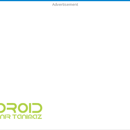
Advertisement