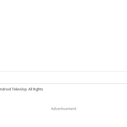
droid Teknoloji. All Rights
Advertisement