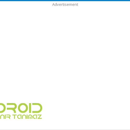
Advertisement