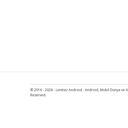
© 2016 - 2026 - Limitsiz Android - Android, Mobil Dünya ve An
Reserved.