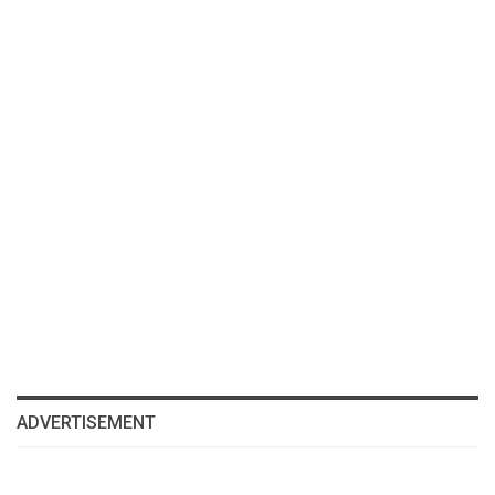
ADVERTISEMENT