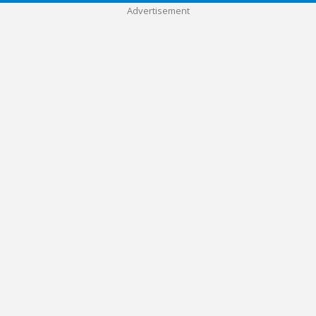
Advertisement