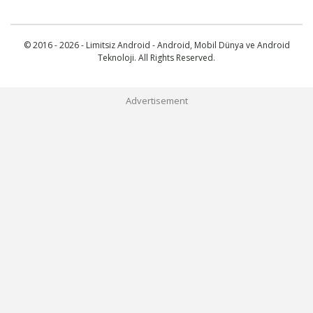
© 2016 - 2026 - Limitsiz Android - Android, Mobil Dünya ve Android
Teknoloji. All Rights Reserved.
Advertisement