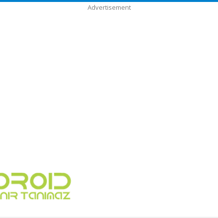
Advertisement