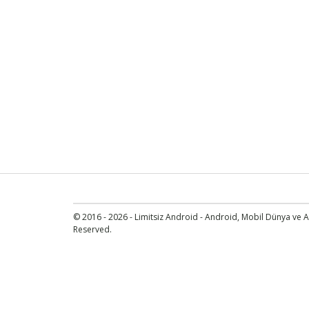
© 2016 - 2026 - Limitsiz Android - Android, Mobil Dünya ve An
Reserved.