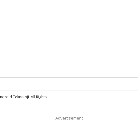
droid Teknoloji. All Rights
Advertisement