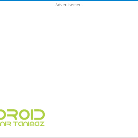
Advertisement