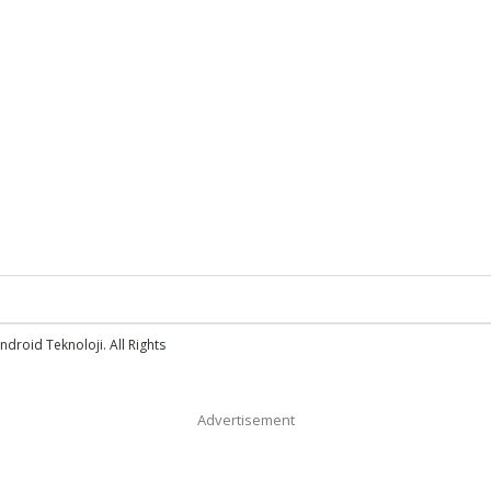
droid Teknoloji. All Rights
Advertisement