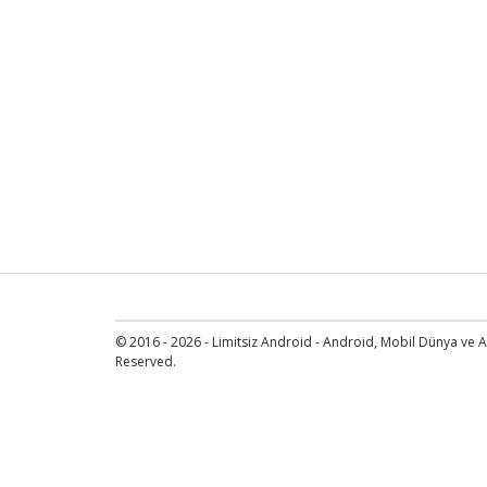
© 2016 - 2026 - Limitsiz Android - Android, Mobil Dünya ve An
Reserved.