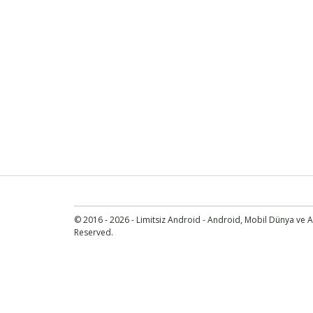
© 2016 - 2026 - Limitsiz Android - Android, Mobil Dünya ve An
Reserved.