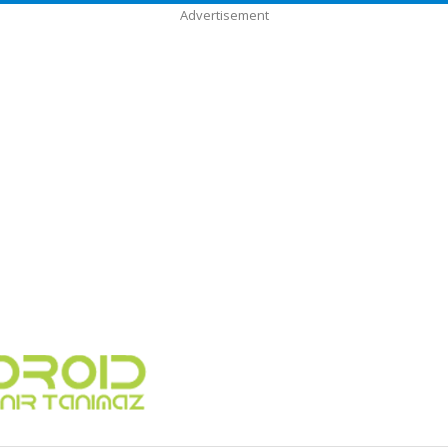
Advertisement