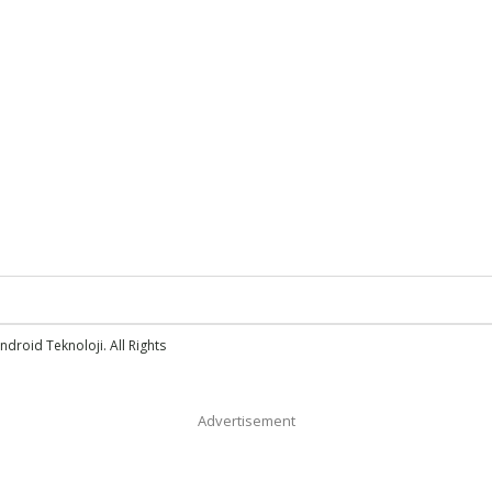
droid Teknoloji. All Rights
Advertisement