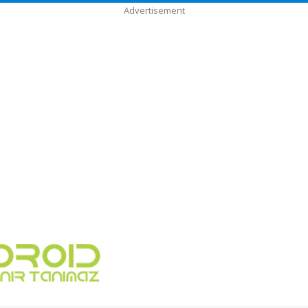
Advertisement