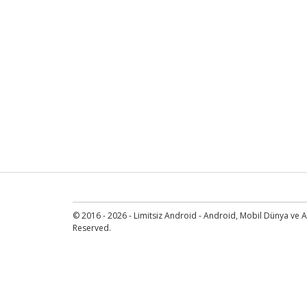
© 2016 - 2026 - Limitsiz Android - Android, Mobil Dünya ve An
Reserved.