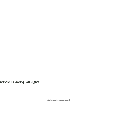
droid Teknoloji. All Rights
Advertisement