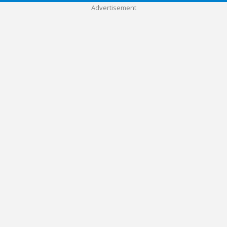
Advertisement