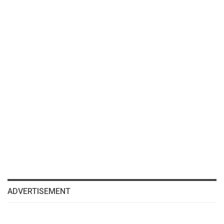
ADVERTISEMENT