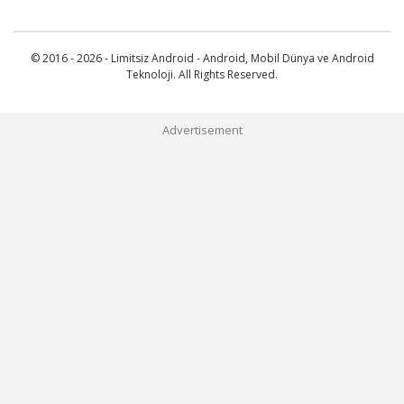
© 2016 - 2026 - Limitsiz Android - Android, Mobil Dünya ve Android
Teknoloji. All Rights Reserved.
Advertisement