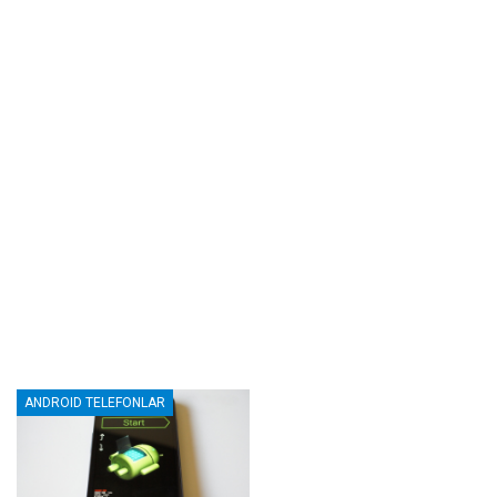
ANDROID TELEFONLAR