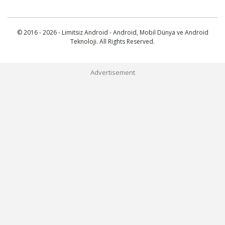
© 2016 - 2026 - Limitsiz Android - Android, Mobil Dünya ve Android
Teknoloji. All Rights Reserved.
Advertisement