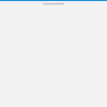
Advertisement