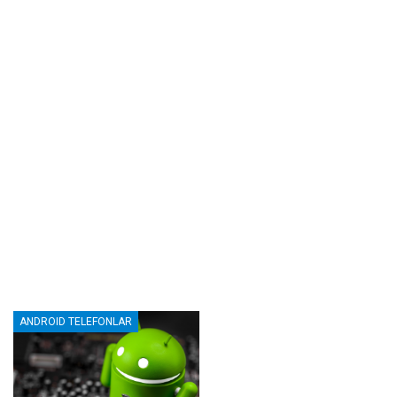
ANDROID TELEFONLAR