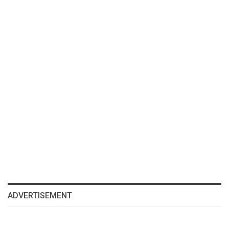
ADVERTISEMENT