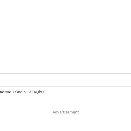
droid Teknoloji. All Rights
Advertisement