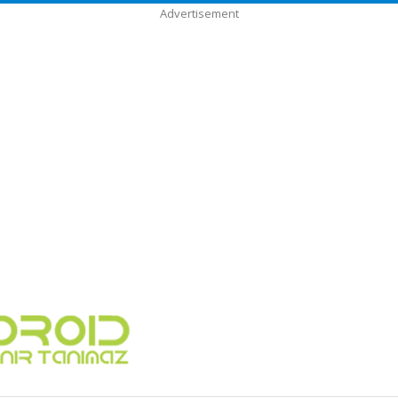
Advertisement