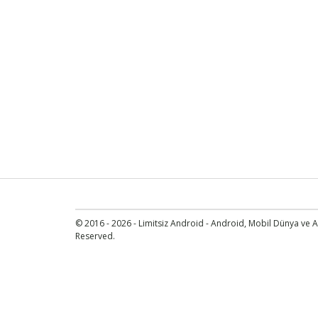
© 2016 - 2026 - Limitsiz Android - Android, Mobil Dünya ve An
Reserved.