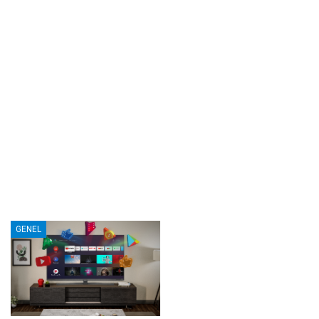
GENEL