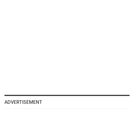
ADVERTISEMENT