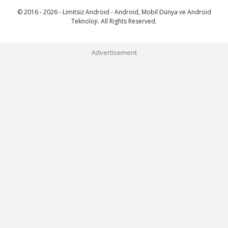
© 2016 - 2026 - Limitsiz Android - Android, Mobil Dünya ve Android
Teknoloji. All Rights Reserved.
Advertisement