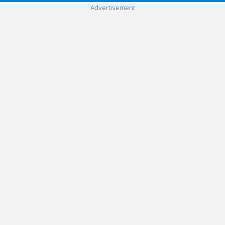
Advertisement