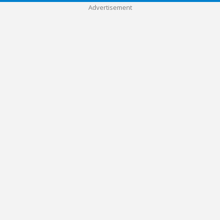
Advertisement