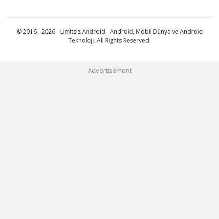
© 2016 - 2026 - Limitsiz Android - Android, Mobil Dünya ve Android
Teknoloji. All Rights Reserved.
Advertisement