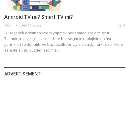
Android TV mi? Smart TV mi?
YIĞIT
Dec 11, 2022
0
İki seçenek arasında seçim yapmak her zaman zor olmuştur.
Teknolojinin gelişmesi ile birlikte her seçim teknolojinin en üst
yenilikleri ile donatılır ve bazı özellikleri aynı olsa da farklı özelliklere
sahiptirler. Bu yüzden seçimler…
ADVERTISEMENT