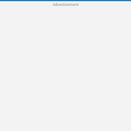
Advertisement