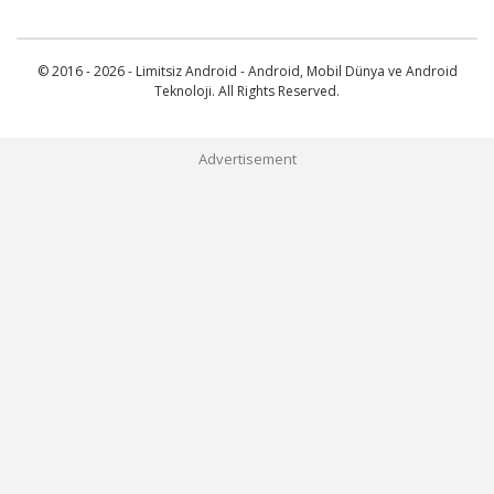
© 2016 - 2026 - Limitsiz Android - Android, Mobil Dünya ve Android
Teknoloji. All Rights Reserved.
Advertisement