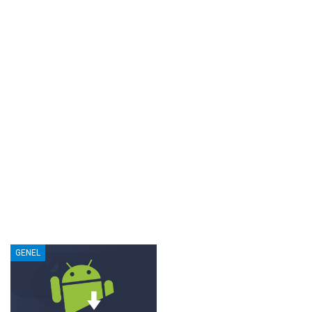
GENEL