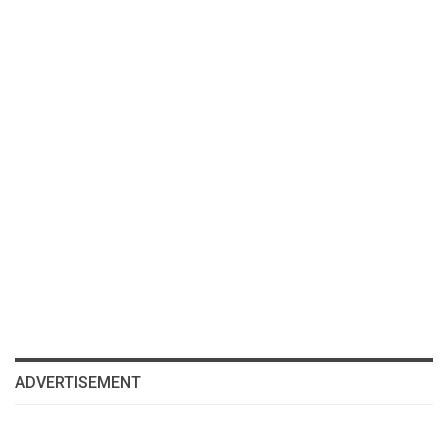
ADVERTISEMENT