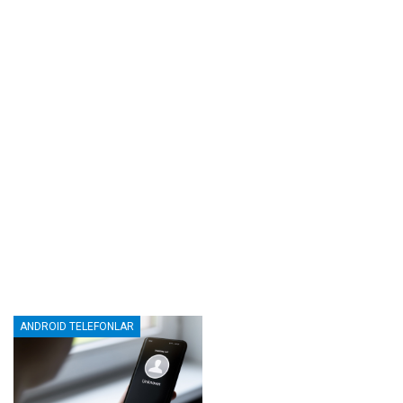
ANDROID TELEFONLAR