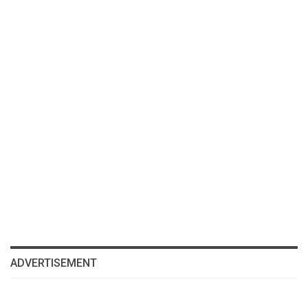
ADVERTISEMENT