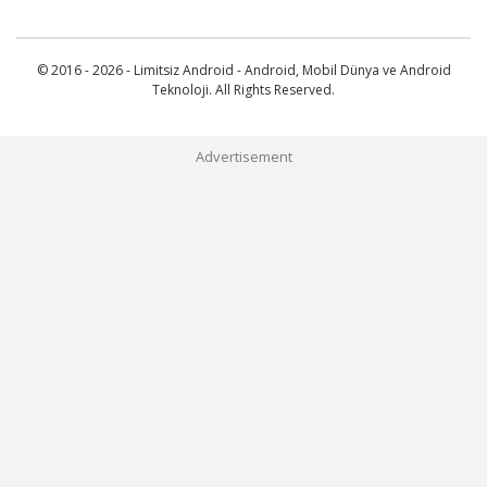
© 2016 - 2026 - Limitsiz Android - Android, Mobil Dünya ve Android
Teknoloji. All Rights Reserved.
Advertisement