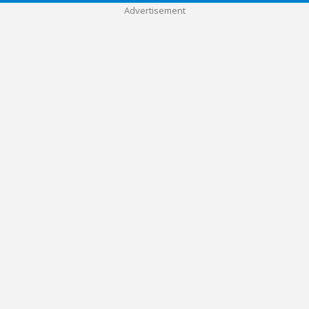
Advertisement