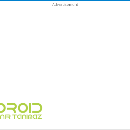
Advertisement