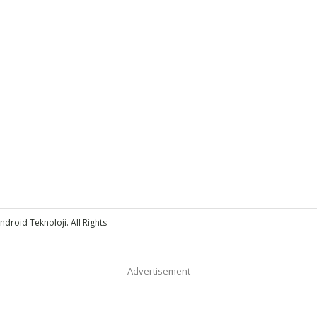
droid Teknoloji. All Rights
Advertisement