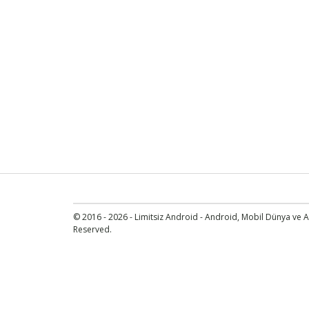
© 2016 - 2026 - Limitsiz Android - Android, Mobil Dünya ve An
Reserved.