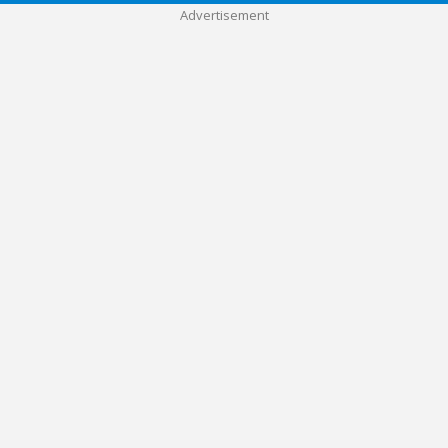
Advertisement