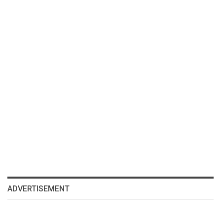
ADVERTISEMENT