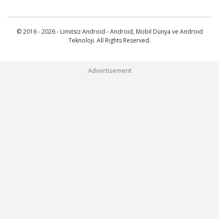
© 2016 - 2026 - Limitsiz Android - Android, Mobil Dünya ve Android
Teknoloji. All Rights Reserved.
Advertisement