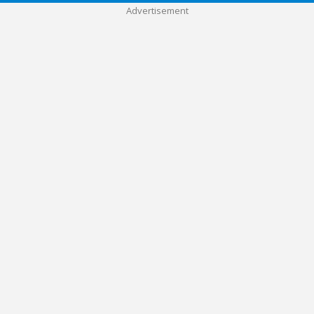
Advertisement