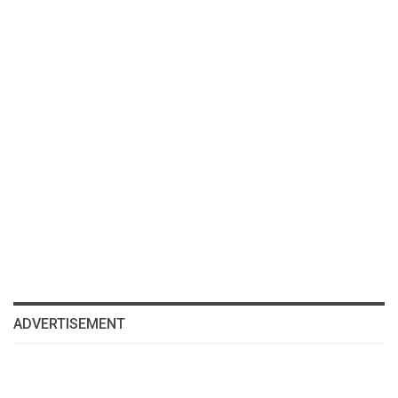
ADVERTISEMENT