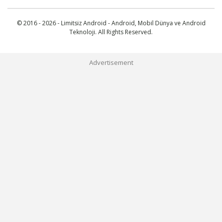
© 2016 - 2026 - Limitsiz Android - Android, Mobil Dünya ve Android
Teknoloji. All Rights Reserved.
Advertisement