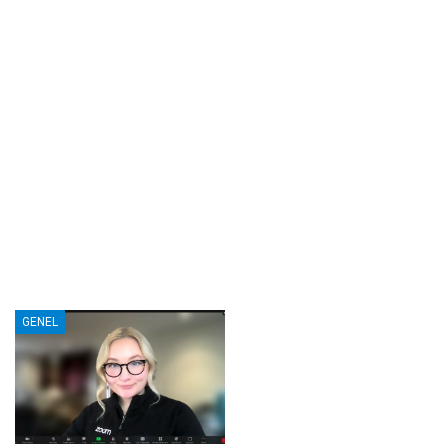
GENEL