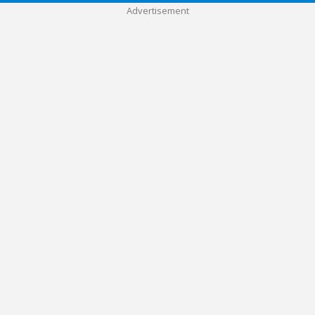
Advertisement