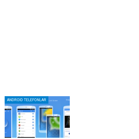
ANDROID TELEFONLAR