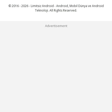
© 2016 - 2026 - Limitsiz Android - Android, Mobil Dünya ve Android
Teknoloji. All Rights Reserved.
Advertisement