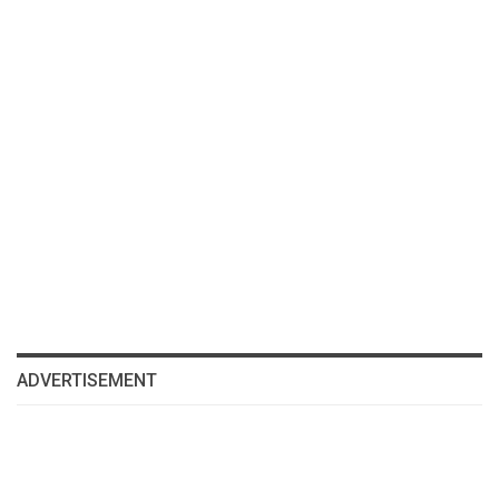
ADVERTISEMENT