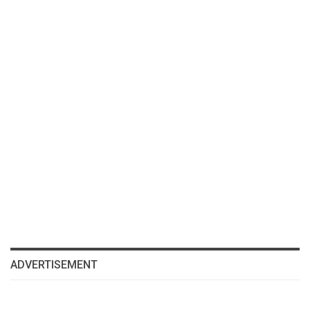
ADVERTISEMENT