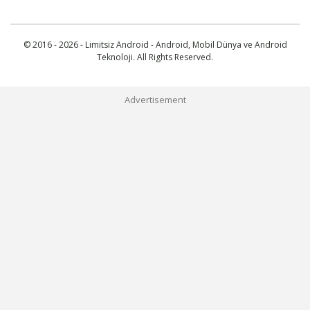
© 2016 - 2026 - Limitsiz Android - Android, Mobil Dünya ve Android
Teknoloji. All Rights Reserved.
Advertisement