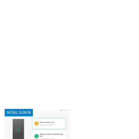
MOBIL DÜNYA