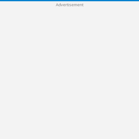
Advertisement