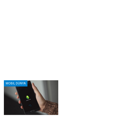
MOBIL DÜNYA