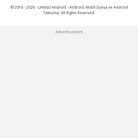
© 2016 - 2026 - Limitsiz Android - Android, Mobil Dünya ve Android
Teknoloji. All Rights Reserved.
Advertisement