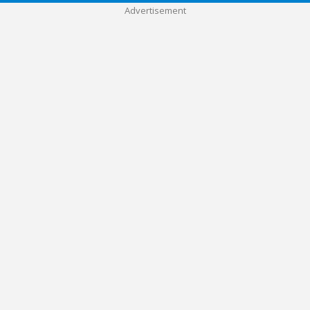
Advertisement