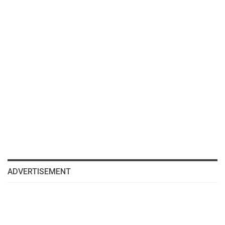
ADVERTISEMENT