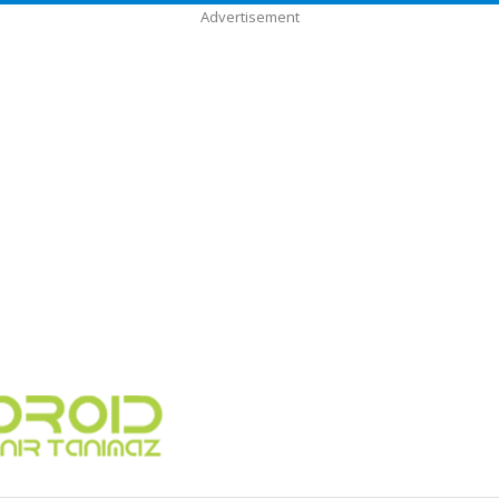
Advertisement