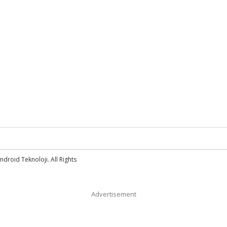
droid Teknoloji. All Rights
Advertisement