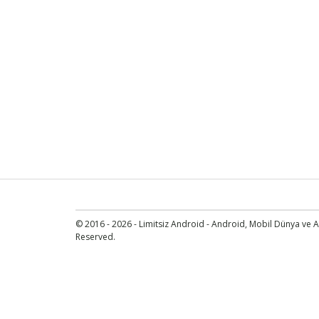
© 2016 - 2026 - Limitsiz Android - Android, Mobil Dünya ve An
Reserved.