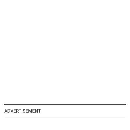
ADVERTISEMENT