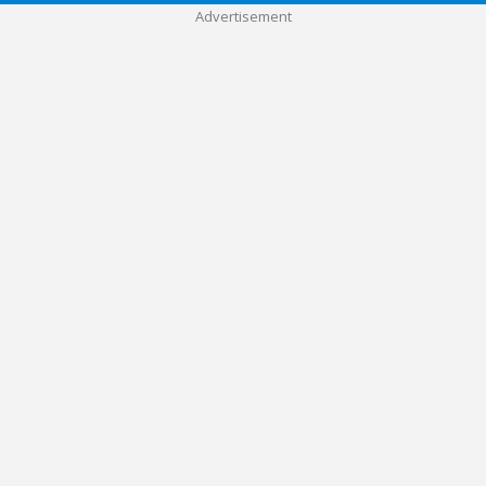
Advertisement