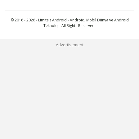
© 2016 - 2026 - Limitsiz Android - Android, Mobil Dünya ve Android
Teknoloji. All Rights Reserved.
Advertisement