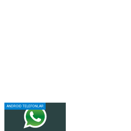
ANDROID TELEFONLAR