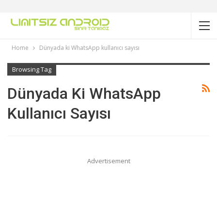
Home
Dünyada ki WhatsApp kullanıcı sayısı
Browsing Tag
Dünyada Ki WhatsApp
Kullanıcı Sayısı
Advertisement