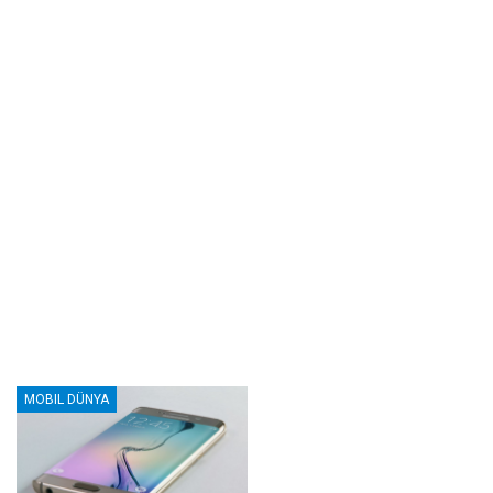
MOBIL DÜNYA