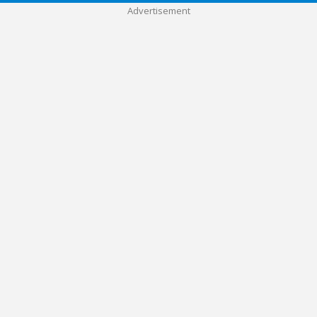
Advertisement