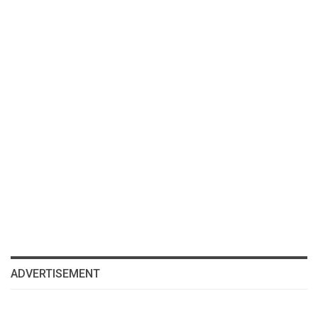
ADVERTISEMENT