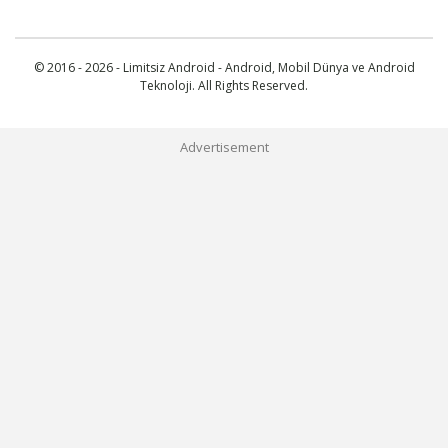
© 2016 - 2026 - Limitsiz Android - Android, Mobil Dünya ve Android
Teknoloji. All Rights Reserved.
Advertisement