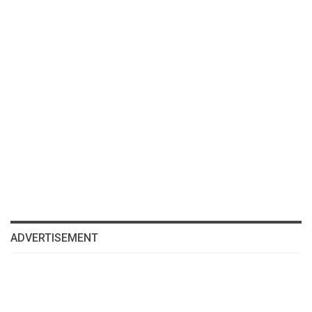
ADVERTISEMENT