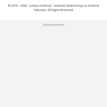
© 2016 - 2026 - Limitsiz Android - Android, Mobil Dünya ve Android
Teknoloji. All Rights Reserved.
Advertisement