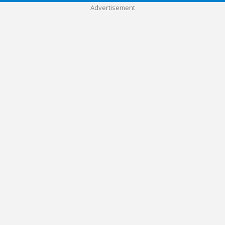
Advertisement