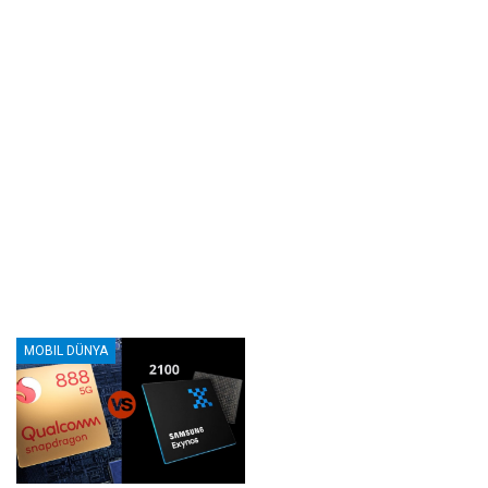
MOBIL DÜNYA