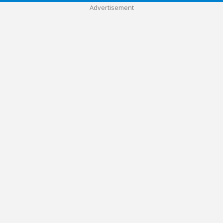
Advertisement