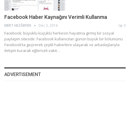
Facebook Haber Kaynağını Verimli Kullanma
MERT HEZÂRFEN
Dec 2, 2016
0
Facebook; büyüklü küçüklü herkesin hayatına girmiş bir sosyal
paylaşım sitesidir. Facebook kullanıcıları günün büyük bir bölümünü
Facebook’ta geçirerek çeşitli haberlere ulaşarak ve arkadaşlarıyla
iletişim kurarak eğlenceli vakit…
ADVERTISEMENT