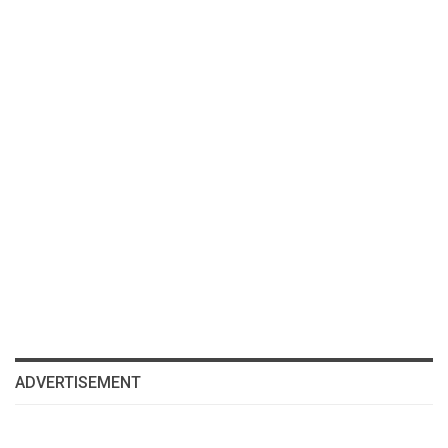
ADVERTISEMENT