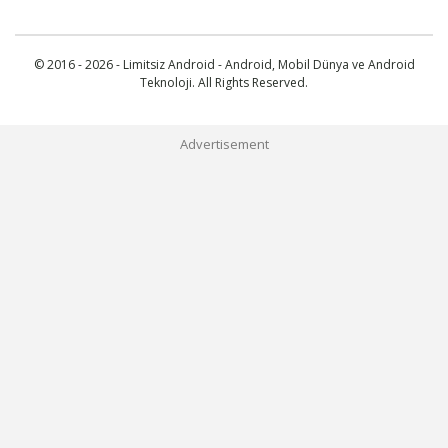
© 2016 - 2026 - Limitsiz Android - Android, Mobil Dünya ve Android
Teknoloji. All Rights Reserved.
Advertisement