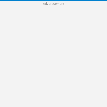
Advertisement