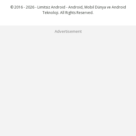
© 2016 - 2026 - Limitsiz Android - Android, Mobil Dünya ve Android
Teknoloji. All Rights Reserved.
Advertisement