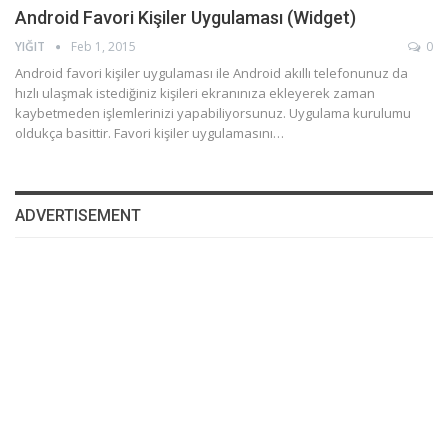
Android Favori Kişiler Uygulaması (Widget)
YIĞIT
Feb 1, 2015
0
Android favori kişiler uygulaması ile Android akıllı telefonunuz da
hızlı ulaşmak istediğiniz kişileri ekranınıza ekleyerek zaman
kaybetmeden işlemlerinizi yapabiliyorsunuz. Uygulama kurulumu
oldukça basittir. Favori kişiler uygulamasını…
ADVERTISEMENT