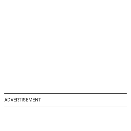
ADVERTISEMENT