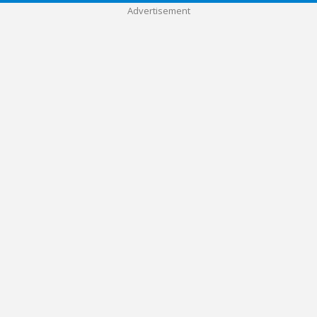
Advertisement