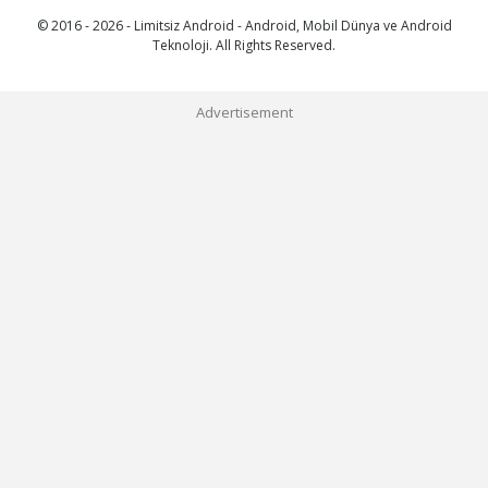
© 2016 - 2026 - Limitsiz Android - Android, Mobil Dünya ve Android
Teknoloji. All Rights Reserved.
Advertisement