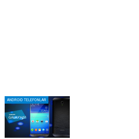
ANDROID TELEFONLAR