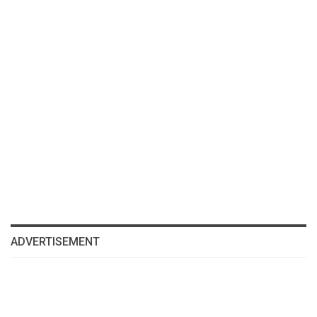
ADVERTISEMENT