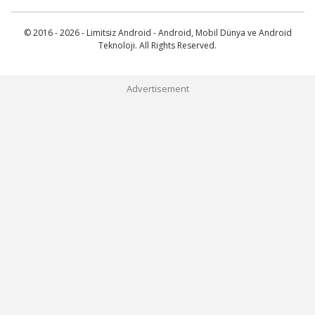
© 2016 - 2026 - Limitsiz Android - Android, Mobil Dünya ve Android
Teknoloji. All Rights Reserved.
Advertisement