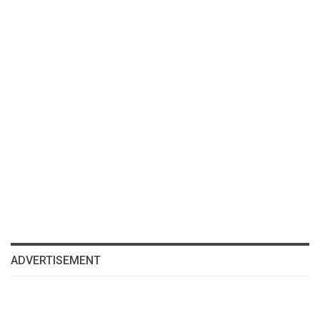
ADVERTISEMENT