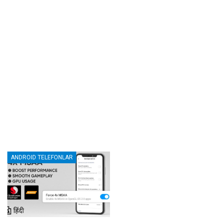
ANDROID TELEFONLAR