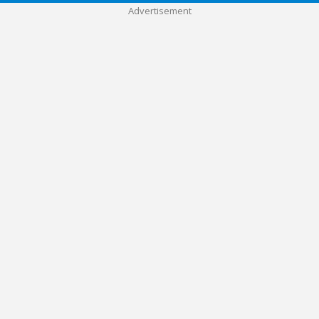
Advertisement