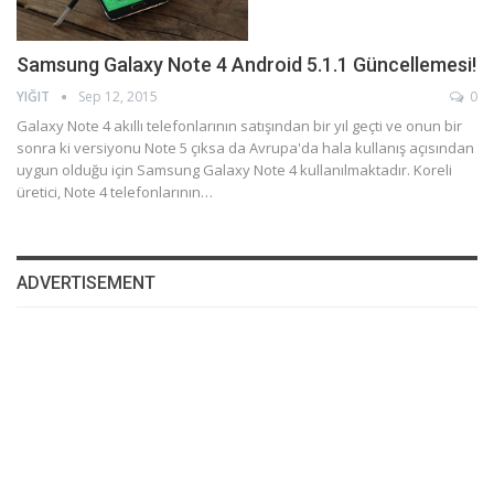
Samsung Galaxy Note 4 Android 5.1.1 Güncellemesi!
YIĞIT
Sep 12, 2015
0
Galaxy Note 4 akıllı telefonlarının satışından bir yıl geçti ve onun bir
sonra ki versiyonu Note 5 çıksa da Avrupa'da hala kullanış açısından
uygun olduğu için Samsung Galaxy Note 4 kullanılmaktadır. Koreli
üretici, Note 4 telefonlarının…
ADVERTISEMENT