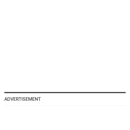
ADVERTISEMENT