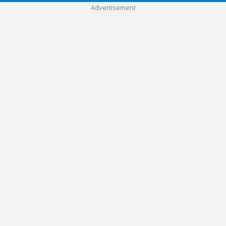
Advertisement