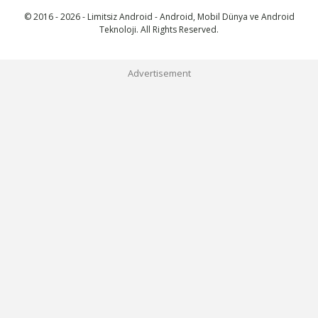
© 2016 - 2026 - Limitsiz Android - Android, Mobil Dünya ve Android
Teknoloji. All Rights Reserved.
Advertisement