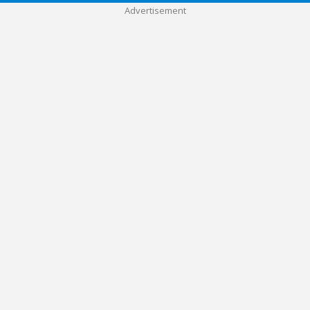
Advertisement