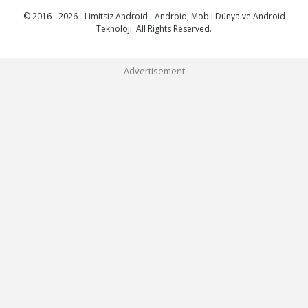
© 2016 - 2026 - Limitsiz Android - Android, Mobil Dünya ve Android
Teknoloji. All Rights Reserved.
Advertisement