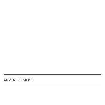
ADVERTISEMENT