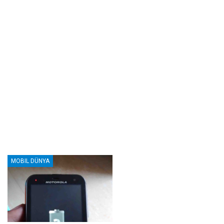
MOBIL DÜNYA