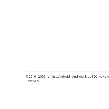
© 2016 - 2026 - Limitsiz Android - Android, Mobil Dünya ve An
Reserved.