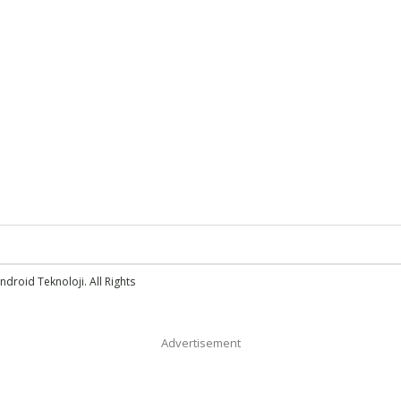
droid Teknoloji. All Rights
Advertisement