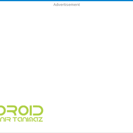
Advertisement