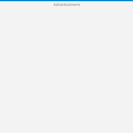
Advertisement