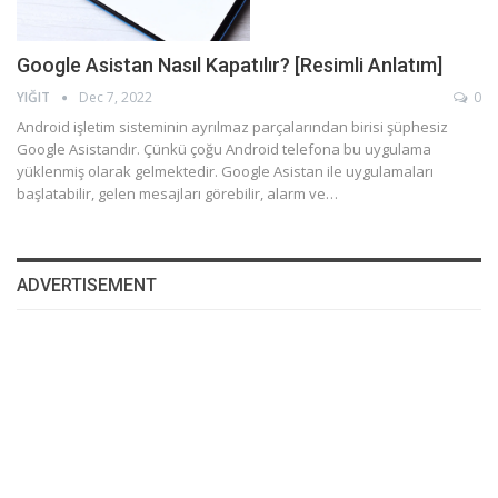
Google Asistan Nasıl Kapatılır? [Resimli Anlatım]
YIĞIT
Dec 7, 2022
0
Android işletim sisteminin ayrılmaz parçalarından birisi şüphesiz
Google Asistandır. Çünkü çoğu Android telefona bu uygulama
yüklenmiş olarak gelmektedir. Google Asistan ile uygulamaları
başlatabilir, gelen mesajları görebilir, alarm ve…
ADVERTISEMENT