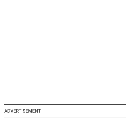
ADVERTISEMENT