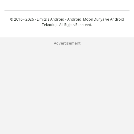
© 2016 - 2026 - Limitsiz Android - Android, Mobil Dünya ve Android
Teknoloji. All Rights Reserved.
Advertisement