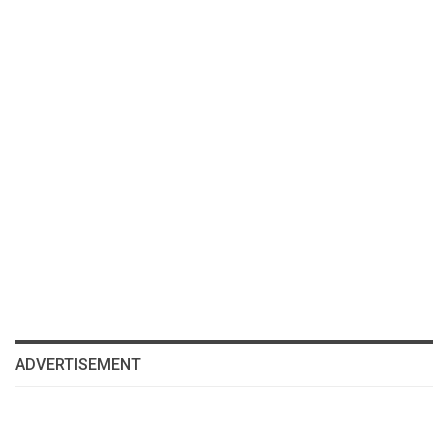
ADVERTISEMENT