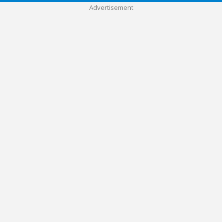
Advertisement