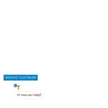
ANDROID TELEFONLAR