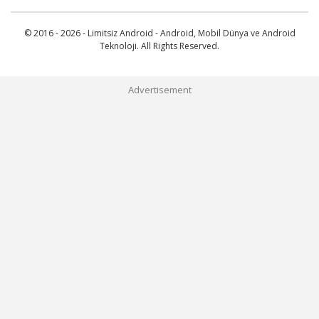
© 2016 - 2026 - Limitsiz Android - Android, Mobil Dünya ve Android
Teknoloji. All Rights Reserved.
Advertisement