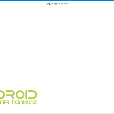
Advertisement