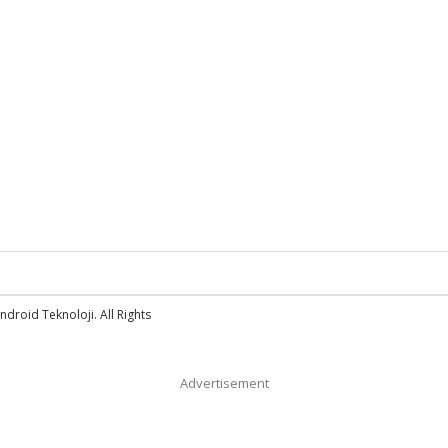
droid Teknoloji. All Rights
Advertisement