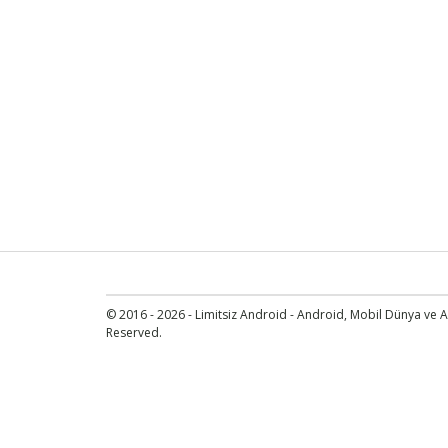
© 2016 - 2026 - Limitsiz Android - Android, Mobil Dünya ve An
Reserved.