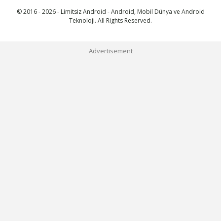
© 2016 - 2026 - Limitsiz Android - Android, Mobil Dünya ve Android
Teknoloji. All Rights Reserved.
Advertisement