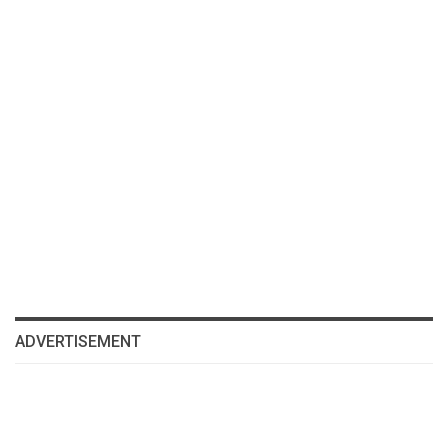
ADVERTISEMENT