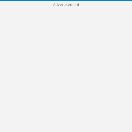
Advertisement